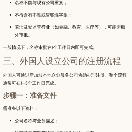
名称不能与现有公司重复；
不得含有不雅或冒犯性字眼；
若涉及受监管行业（如金融、教育、医疗等），可能需额
外审批。
一般情况下，名称审批在1个工作日内即可完成。
三、外国人设立公司的注册流程
外国人可通过新加坡本地企业服务公司协助办理注册。整个流程
通常可在1–3个工作日完成。
步骤一：准备文件
需准备以下资料：
公司名称与业务描述；