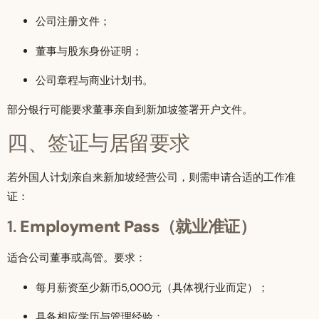
公司注册文件；
董事与股东身份证明；
公司章程与商业计划书。
部分银行可能要求董事亲自到新加坡签署开户文件。
四、签证与居留要求
若外国人计划亲自来新加坡经营公司，则需申请合适的工作准
证：
1.
Employment Pass（就业准证）
适合公司董事或高管。要求：
每月薪资至少新币5,000元（具体视行业而定）；
具备相应学历与管理经验；