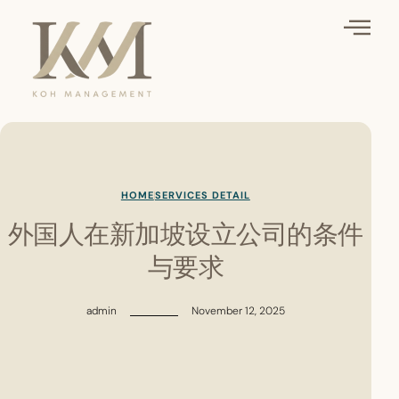
HOME
SERVICES DETAIL
外国人在新加坡设立公司的条件
与要求
admin
November 12, 2025