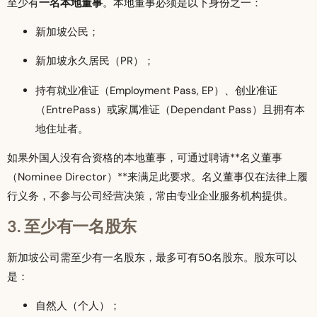
至少有
一名本地董事
。本地董事必须是以下身份之一：
新加坡公民；
新加坡永久居民（PR）；
持有就业准证（Employment Pass, EP）、创业准证
（EntrePass）或家属准证（Dependant Pass）且拥有本
地住址者。
如果外国人没有合资格的本地董事，可通过聘请**名义董事
（Nominee Director）**来满足此要求。名义董事仅在法律上履
行义务，不参与公司经营决策，常由专业企业服务机构提供。
3. 至少有一名股东
新加坡公司需至少有一名股东，最多可有50名股东。股东可以
是：
自然人（个人）；