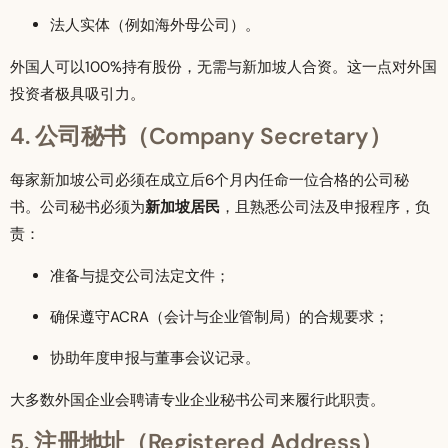
法人实体（例如海外母公司）。
外国人可以100%持有股份，无需与新加坡人合资。这一点对外国
投资者极具吸引力。
4. 公司秘书（Company Secretary）
每家新加坡公司必须在成立后6个月内任命一位合格的公司秘
书。公司秘书必须为
新加坡居民
，且熟悉公司法及申报程序，负
责：
准备与提交公司法定文件；
确保遵守ACRA（会计与企业管制局）的合规要求；
协助年度申报与董事会议记录。
大多数外国企业会聘请专业企业秘书公司来履行此职责。
5. 注册地址（Registered Address）