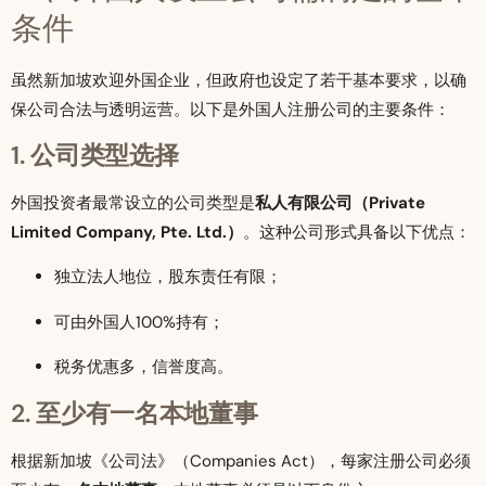
条件
虽然新加坡欢迎外国企业，但政府也设定了若干基本要求，以确
保公司合法与透明运营。以下是外国人注册公司的主要条件：
1. 公司类型选择
外国投资者最常设立的公司类型是
私人有限公司（Private
Limited Company, Pte. Ltd.）
。这种公司形式具备以下优点：
独立法人地位，股东责任有限；
可由外国人100%持有；
税务优惠多，信誉度高。
2. 至少有一名本地董事
根据新加坡《公司法》（Companies Act），每家注册公司必须