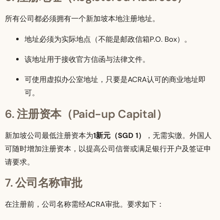
所有公司都必须拥有一个新加坡本地注册地址。
地址必须为实际地点（不能是邮政信箱P.O. Box）。
该地址用于接收官方信函与法律文件。
可使用虚拟办公室地址，只要是ACRA认可的商业地址即
可。
6. 注册资本（Paid-up Capital）
新加坡公司最低注册资本为
1新元（SGD 1）
，无需实缴。外国人
可随时增加注册资本，以提高公司信誉或满足银行开户及签证申
请要求。
7. 公司名称审批
在注册前，公司名称需经ACRA审批。要求如下：