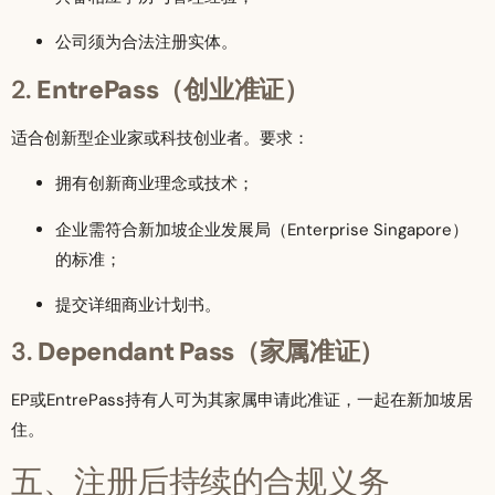
公司须为合法注册实体。
2.
EntrePass（创业准证）
适合创新型企业家或科技创业者。要求：
拥有创新商业理念或技术；
企业需符合新加坡企业发展局（Enterprise Singapore）
的标准；
提交详细商业计划书。
3.
Dependant Pass（家属准证）
EP或EntrePass持有人可为其家属申请此准证，一起在新加坡居
住。
五、注册后持续的合规义务