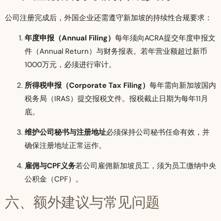
公司注册完成后，外国企业还需遵守新加坡的持续性合规要求：
年度申报（Annual Filing）
每年须向ACRA提交年度申报文
件（Annual Return）与财务报表。若年营业额超过新币
1000万元，必须进行审计。
所得税申报（Corporate Tax Filing）
每年需向新加坡国内
税务局（IRAS）提交报税文件。报税截止日期为每年11月
底。
维护公司秘书与注册地址
必须保持公司秘书任命有效，并
确保注册地址正常运作。
雇佣与CPF义务
若公司雇佣新加坡员工，须为员工缴纳中央
公积金（CPF）。
六、额外建议与常见问题