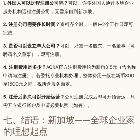
1. 外国人可以远程注册公司吗？
可以。许多外国人通过本地企业
服务机构远程注册公司，无需亲自到新加坡。
2. 注册公司需要多长时间？
资料齐全时，一般1–2个工作日即可
完成。
3. 是否可以设立单人公司？
可以。只需一名股东、一名董事（可
聘请名义董事），即可注册。
4. 注册费用是多少？
ACRA官方注册费用约为新币315元（含名称
申请与注册）。若委托专业机构办理，整体费用一般在新币800
至1500元之间，视所含服务而定。
5. 注册后多久可以开始运营？
公司注册完成后即可开始营运，只
需开立银行账户及申请必要执照（如有）。
七、结语：新加坡——全球企业家
的理想起点