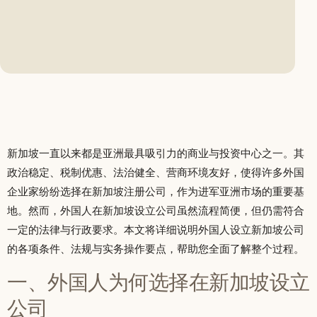
新加坡一直以来都是亚洲最具吸引力的商业与投资中心之一。其
政治稳定、税制优惠、法治健全、营商环境友好，使得许多外国
企业家纷纷选择在新加坡注册公司，作为进军亚洲市场的重要基
地。然而，外国人在新加坡设立公司虽然流程简便，但仍需符合
一定的法律与行政要求。本文将详细说明外国人设立新加坡公司
的各项条件、法规与实务操作要点，帮助您全面了解整个过程。
一、外国人为何选择在新加坡设立
公司