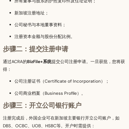
所有董事与股东的护照复印件及住址证明；
新加坡注册地址；
公司秘书与本地董事资料；
注册资本金额与股份分配比例。
步骤二：提交注册申请
通过ACRA的
BizFile+系统
提交公司注册申请。一旦获批，您将获
得：
公司注册证书（Certificate of Incorporation）；
公司商业档案（Business Profile）。
步骤三：开立公司银行账户
注册完成后，外国企业可在新加坡主要银行开立公司账户，如
DBS、OCBC、UOB、HSBC等。开户时需提供：