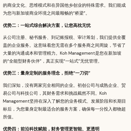
的商业文化、思维模式和在异国他乡创业的特殊需求。我们能成
为您与新加坡商业环境之间最顺畅的“桥梁”。
优势二：一站式综合解决方案，让您高枕无忧
从公司注册、秘书服务、到记账报税、审计筹划，我们提供全覆
盖的企业服务。这意味着您无需在多个服务商之间周旋，节省了
大量的沟通成本和管理精力。Koh Management是您在新加坡
的“全能型财务伙伴”，真正实现“一站式”无忧管理。
优势三：量身定制的服务理念，拒绝“一刀切”
我们深知，没有两家完全相同的企业。初创公司与成熟企业、贸
易公司与科技公司，其财务需求和挑战截然不同。Koh
Management坚持在深入了解您的业务模式、发展阶段和长期目
标后，为您量身定制最适合的服务方案，确保每一分投入都物超
所值。
优势四：前沿科技赋能，财务管理更智能、更透明