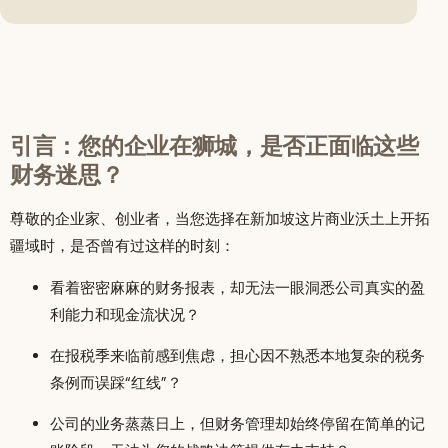
引言：您的企业在狮城，是否正面临这些
财务迷思？
尊敬的企业家、创业者，当您选择在新加坡这片商业沃土上开拓
疆域时，是否曾有过这样的时刻：
看着密密麻麻的财务报表，却无法一眼洞悉公司真实的盈
利能力和现金流状况？
在报税季来临前感到焦虑，担心因不熟悉本地复杂的税务
条例而误踩“红线”？
公司的业务蒸蒸日上，但财务管理却始终停留在简单的记