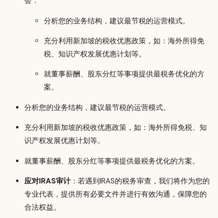
会：
分析您的业务结构，建议最节税的运营模式。
充分利用新加坡的税收优惠政策，如：海外所得免
税、知识产权发展优惠计划等。
就董事薪酬、股东分红等事项提供最税务优化的方
案。
分析您的业务结构，建议最节税的运营模式。
充分利用新加坡的税收优惠政策，如：海外所得免税、知
识产权发展优惠计划等。
就董事薪酬、股东分红等事项提供最税务优化的方案。
应对IRAS审计
：若遇到IRAS的税务审查，我们将作为您的
专业代表，提供所有必要文件并进行有效沟通，保障您的
合法权益。