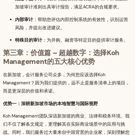
加坡审计准则出具审计报告，满足ACRA的合规要求。
内部审计
：帮助您评估内部控制系统的有效性，识别运营
风险，并提出改进建议。
特殊目的审计
：为并购、融资等特定目的提供审计服务。
第三章：价值篇 – 超越数字：选择Koh
Management的五大核心优势
在新加坡，会计服务公司众多，为何您应该选择Koh
Management？因为我们提供的，远不止是服务清单上的项目，
而是更深层的价值和承诺。
优势一：深耕新加坡市场的本地智慧与国际视野
Koh Management团队深谙新加坡的商业、法律和税务环境。我
们不仅了解条文规定，更理解其在实际商业场景中的应用与挑
战。同时，我们服务过大量来自中国背景的企业家，深刻理解您