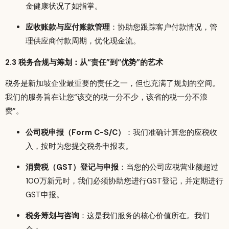
金健康状况了如指掌。
应收账款与应付账款管理
：协助您跟踪客户付款情况，管
理供应商付款周期，优化现金流。
2.3 税务合规与筹划：从“责任”到“优势”的艺术
税务是新加坡企业最重要的责任之一，但也充满了规划的空间。
我们的服务旨在让您“该交的税一分不少，该省的税一分不浪
费”。
公司税申报（Form C-S/C）
：我们准确计算您的应税收
入，按时为您提交税务申报表。
消费税（GST）登记与申报
：当您的公司应税营业额超过
100万新元时，我们必须协助您进行GST登记，并定期进行
GST申报。
税务筹划与咨询
：这是我们服务的核心价值所在。我们