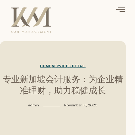
HOME
SERVICES DETAIL
专业新加坡会计服务：为企业精
准理财，助力稳健成长
admin
November 13, 2025