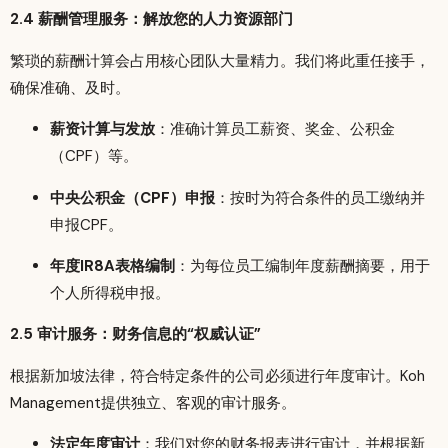
2.4 薪酬管理服务：解放您的人力资源部门
繁琐的薪酬计算会占用核心团队大量精力。我们将此重任接手，
确保准确、及时。
薪资计算与发放
：准确计算员工薪资、奖金、公积金
（CPF）等。
中央公积金（CPF）申报
：按时为符合条件的员工缴纳并
申报CPF。
年度IR8A表格编制
：为每位员工编制年度薪酬摘要，用于
个人所得税申报。
2.5 审计服务：财务信息的“权威认证”
根据新加坡法律，符合特定条件的公司必须进行年度审计。Koh
Management提供独立、客观的审计服务。
法定年度审计
：我们对您的财务报表进行审计，并根据新