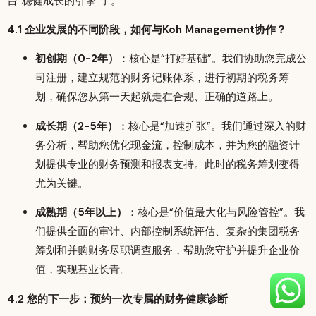
台“稳健成长的引擎”了。
4.1 企业发展的不同阶段，如何与Koh Management协作？
初创期（0-2年）
：核心是“打好基础”。我们协助您完成公
司注册，建立规范的财务记账体系，进行初期的税务筹
划，确保您从第一天起就走在合规、正确的道路上。
成长期（2-5年）
：核心是“加速扩张”。我们通过深入的财
务分析，帮助您优化现金流，控制成本，并为您的融资计
划提供专业的财务预测和报表支持。此时的税务筹划变得
尤为关键。
成熟期（5年以上）
：核心是“价值最大化与风险管控”。我
们提供全面的审计、内部控制系统评估、复杂的集团税务
筹划和并购财务尽职调查服务，帮助您守护并提升企业价
值，实现基业长青。
4.2 您的下一步：预约一次专属的财务健康诊断