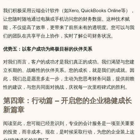
我们积极采用云端会计软件（如Xero, QuickBooks Online等），
让您随时随地通过电脑或手机访问您的财务数据。这种技术赋
能，不仅提高了效率，更带来了前所未有的透明度。您可以与我
们的团队在共享平台上协作，实时了解公司财务状况。
优势五：以客户成功为终极目标的伙伴关系
对我们而言，客户的成功才是我们真正的成功。我们渴望与您建
立长期的、战略性的伙伴关系。您的成长，就是我们的成就。因
此，我们总是愿意多走一步，主动为您思考财务问题，提供前瞻
性的建议，与您共同面对挑战，庆祝每一次里程碑式的胜利。
第四章：行动篇 – 开启您的企业稳健成长
新篇章
阅读至此，您可能已经意识到，专业的会计服务是一项至关重要
的投资，而非成本。现在，是时候采取行动，为您的企业装上这