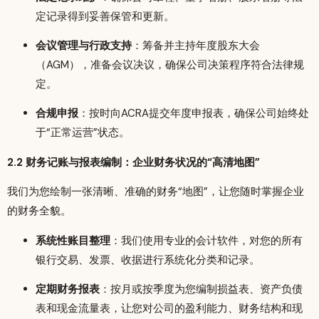
定记录得到妥善保管和更新。
会议管理与行政支持
：筹备并主持年度股东大会
（AGM），准备会议决议，确保公司决策程序符合法律规
定。
合规申报
：按时向ACRA提交年度申报表，确保公司始终处
于“正常运营”状态。
2.2 财务记账与报表编制：企业财务状况的“高清地图”
我们为您绘制一张清晰、准确的财务“地图”，让您随时掌握企业
的财务全貌。
系统性账目整理
：我们使用专业的会计软件，对您的所有
银行交易、发票、收据进行系统化分类和记录。
定期财务报表
：按月或按季度为您编制损益表、资产负债
表和现金流量表，让您对公司的盈利能力、财务结构和现